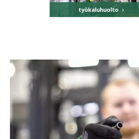
työkaluhuolto